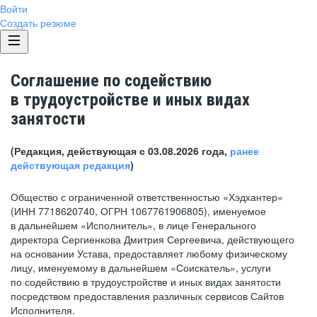
Войти
Создать резюме
Соглашение по содействию
в трудоустройстве и иных видах
занятости
(Редакция, действующая с 03.08.2026 года,
ранее
действующая редакция
)
Общество с ограниченной ответственностью «Хэдхантер»
(ИНН 7718620740, ОГРН 1067761906805), именуемое
в дальнейшем «Исполнитель», в лице Генерального
директора Сергиенкова Дмитрия Сергеевича, действующего
на основании Устава, предоставляет любому физическому
лицу, именуемому в дальнейшем «Соискатель», услуги
по содействию в трудоустройстве и иных видах занятости
посредством предоставления различных сервисов Сайтов
Исполнителя.