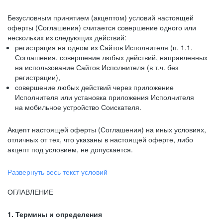
Безусловным принятием (акцептом) условий настоящей
оферты (Соглашения) считается совершение одного или
нескольких из следующих действий:
регистрация на одном из Сайтов Исполнителя (п. 1.1.
Соглашения, совершение любых действий, направленных
на использование Сайтов Исполнителя (в т.ч. без
регистрации),
совершение любых действий через приложение
Исполнителя или установка приложения Исполнителя
на мобильное устройство Соискателя.
Акцепт настоящей оферты (Соглашения) на иных условиях,
отличных от тех, что указаны в настоящей оферте, либо
акцепт под условием, не допускается.
Развернуть весь текст условий
ОГЛАВЛЕНИЕ
1. Термины и определения