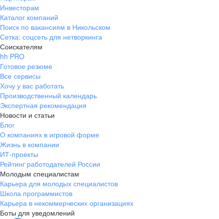
Инвесторам
Каталог компаний
Поиск по вакансиям в Никольском
Сетка: соцсеть для нетворкинга
Соискателям
hh PRO
Готовое резюме
Все сервисы
Хочу у вас работать
Производственный календарь
Экспертная рекомендация
Новости и статьи
Блог
О компаниях в игровой форме
Жизнь в компании
ИТ-проекты
Рейтинг работодателей России
Молодым специалистам
Карьера для молодых специалистов
Школа программистов
Карьера в некоммерческих организациях
Боты для уведомлений