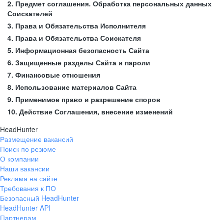
2. Предмет соглашения. Обработка персональных данных
Соискателей
3. Права и Обязательства Исполнителя
4. Права и Обязательства Соискателя
5. Информационная безопасность Сайта
6. Защищенные разделы Сайта и пароли
7. Финансовые отношения
8. Использование материалов Сайта
9. Применимое право и разрешение споров
10. Действие Соглашения, внесение изменений
HeadHunter
Размещение вакансий
Поиск по резюме
О компании
Наши вакансии
Реклама на сайте
Требования к ПО
Безопасный HeadHunter
HeadHunter API
Партнерам