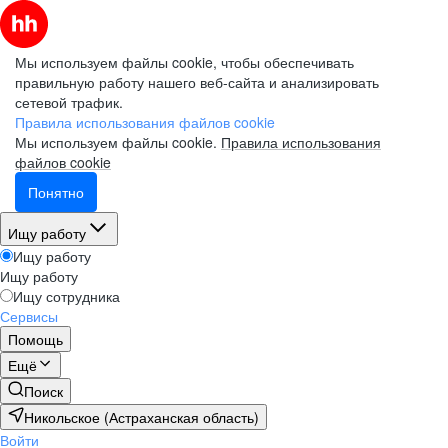
Мы используем файлы cookie, чтобы обеспечивать
правильную работу нашего веб-сайта и анализировать
сетевой трафик.
Правила использования файлов cookie
Мы используем файлы cookie.
Правила использования
файлов cookie
Понятно
Ищу работу
Ищу работу
Ищу работу
Ищу сотрудника
Сервисы
Помощь
Ещё
Поиск
Никольское (Астраханская область)
Войти