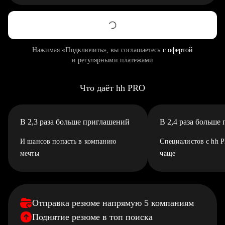
Нажимая «Подключить», вы соглашаетесь
с офертой
и регулярными платежами
Что даёт hh PRO
В 2,3 раза больше приглашений
В 2,4 раза больше
И шансов попасть в компанию
Специалистов с hh 
мечты
чаще
Отправка резюме напрямую 5 компаниям
Поднятие резюме в топ поиска