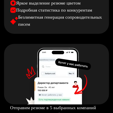
Яркое выделение резюме цветом
Подробная статистика по конкурентам
Безлимитная генерация сопроводительных
писем
Отправим резюме в 5 выбранных компаний