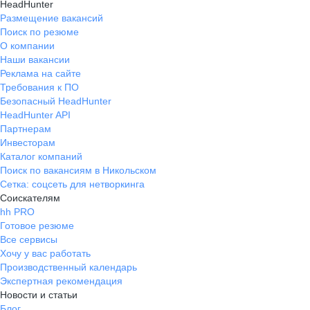
HeadHunter
Размещение вакансий
Поиск по резюме
О компании
Наши вакансии
Реклама на сайте
Требования к ПО
Безопасный HeadHunter
HeadHunter API
Партнерам
Инвесторам
Каталог компаний
Поиск по вакансиям в Никольском
Сетка: соцсеть для нетворкинга
Соискателям
hh PRO
Готовое резюме
Все сервисы
Хочу у вас работать
Производственный календарь
Экспертная рекомендация
Новости и статьи
Блог