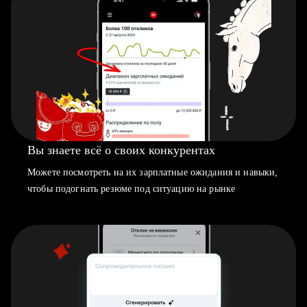
Вы знаете всё о своих конкурентах
Можете посмотреть на их зарплатные ожидания и навыки,
чтобы подогнать резюме под ситуацию на рынке