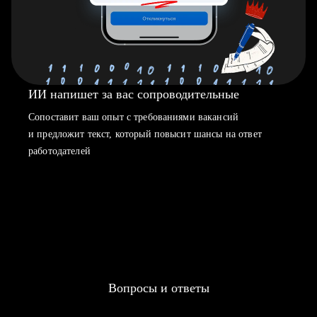
ИИ напишет за вас сопроводительные
Сопоставит ваш опыт с требованиями вакансий
и предложит текст, который повысит шансы на ответ
работодателей
Вопросы и ответы