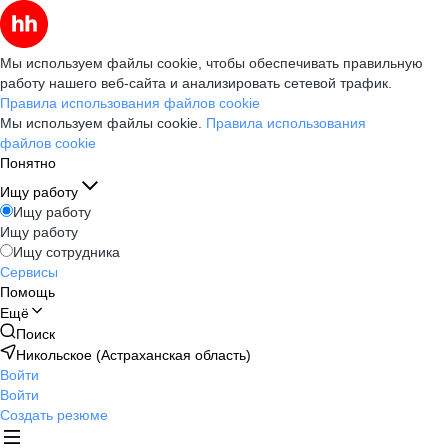
Мы используем файлы cookie, чтобы обеспечивать правильную
работу нашего веб-сайта и анализировать сетевой трафик.
Правила использования файлов cookie
Мы используем файлы cookie.
Правила использования
файлов cookie
Понятно
Ищу работу
Ищу работу
Ищу работу
Ищу сотрудника
Сервисы
Помощь
Ещё
Поиск
Никольское (Астраханская область)
Войти
Войти
Создать резюме