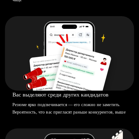
Вас выделяют среди других кандидатов
Резюме ярко подсвечивается — его сложно не заметить.
Вероятность, что вас пригласят раньше конкурентов, выше