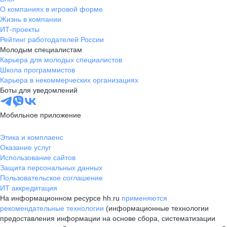
О компаниях в игровой форме
Жизнь в компании
ИТ-проекты
Рейтинг работодателей России
Молодым специалистам
Карьера для молодых специалистов
Школа программистов
Карьера в некоммерческих организациях
Боты для уведомлений
Мобильное приложение
Этика и комплаенс
Оказание услуг
Использование сайтов
Защита персональных данных
Пользовательское соглашение
ИТ аккредитация
На информационном ресурсе hh.ru
применяются
рекомендательные технологии
(информационные технологии
предоставления информации на основе сбора, систематизации