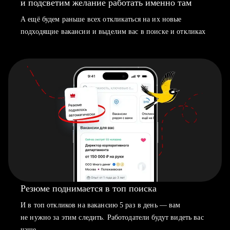
и подсветим желание работать именно там
А ещё будем раньше всех откликаться на их новые
подходящие вакансии и выделим вас в поиске и откликах
Резюме поднимается в топ поиска
И в топ откликов на вакансию 5 раз в день — вам
не нужно за этим следить. Работодатели будут видеть вас
чаще