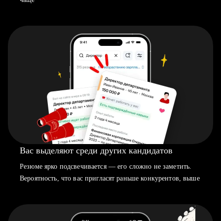
Вас выделяют среди других кандидатов
Резюме ярко подсвечивается — его сложно не заметить.
Вероятность, что вас пригласят раньше конкурентов, выше