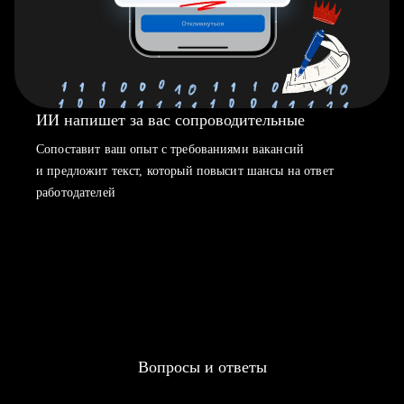
ИИ напишет за вас сопроводительные
Сопоставит ваш опыт с требованиями вакансий
и предложит текст, который повысит шансы на ответ
работодателей
Вопросы и ответы