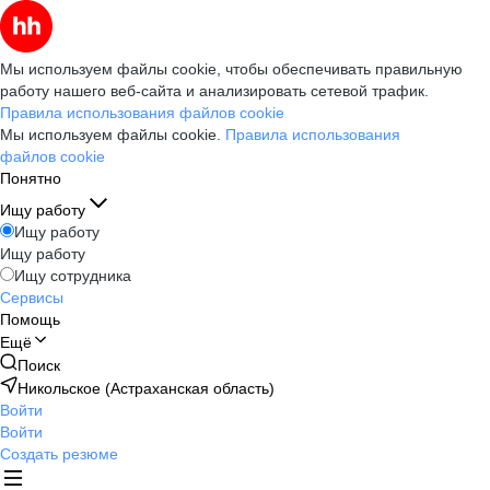
Мы используем файлы cookie, чтобы обеспечивать правильную
работу нашего веб-сайта и анализировать сетевой трафик.
Правила использования файлов cookie
Мы используем файлы cookie.
Правила использования
файлов cookie
Понятно
Ищу работу
Ищу работу
Ищу работу
Ищу сотрудника
Сервисы
Помощь
Ещё
Поиск
Никольское (Астраханская область)
Войти
Войти
Создать резюме