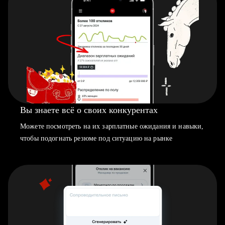
Вы знаете всё о своих конкурентах
Можете посмотреть на их зарплатные ожидания и навыки,
чтобы подогнать резюме под ситуацию на рынке