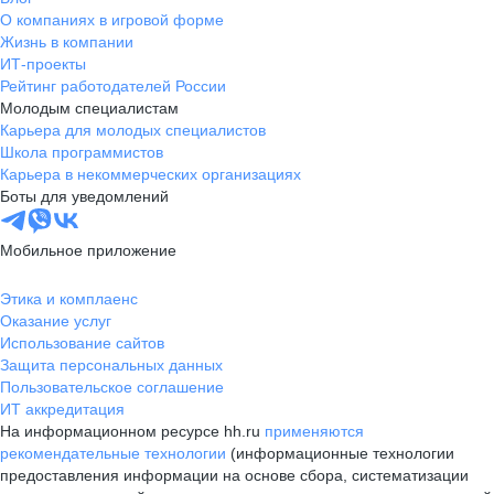
О компаниях в игровой форме
Жизнь в компании
ИТ-проекты
Рейтинг работодателей России
Молодым специалистам
Карьера для молодых специалистов
Школа программистов
Карьера в некоммерческих организациях
Боты для уведомлений
Мобильное приложение
Этика и комплаенс
Оказание услуг
Использование сайтов
Защита персональных данных
Пользовательское соглашение
ИТ аккредитация
На информационном ресурсе hh.ru
применяются
рекомендательные технологии
(информационные технологии
предоставления информации на основе сбора, систематизации