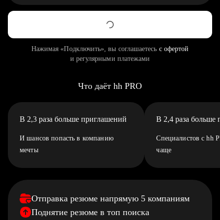
Нажимая «Подключить», вы соглашаетесь
с офертой
и регулярными платежами
Что даёт hh PRO
В 2,3 раза больше приглашений
В 2,4 раза больше
И шансов попасть в компанию
Специалистов с hh 
мечты
чаще
Отправка резюме напрямую 5 компаниям
Поднятие резюме в топ поиска