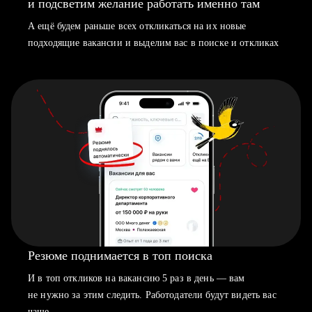
и подсветим желание работать именно там
А ещё будем раньше всех откликаться на их новые
подходящие вакансии и выделим вас в поиске и откликах
Резюме поднимается в топ поиска
И в топ откликов на вакансию 5 раз в день — вам
не нужно за этим следить. Работодатели будут видеть вас
чаще