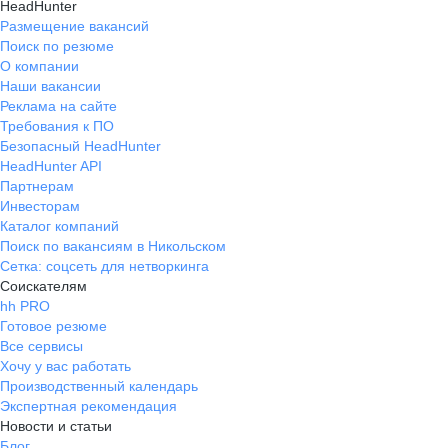
HeadHunter
Размещение вакансий
Поиск по резюме
О компании
Наши вакансии
Реклама на сайте
Требования к ПО
Безопасный HeadHunter
HeadHunter API
Партнерам
Инвесторам
Каталог компаний
Поиск по вакансиям в Никольском
Сетка: соцсеть для нетворкинга
Соискателям
hh PRO
Готовое резюме
Все сервисы
Хочу у вас работать
Производственный календарь
Экспертная рекомендация
Новости и статьи
Блог