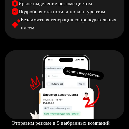
Яркое выделение резюме цветом
Подробная статистика по конкурентам
Безлимитная генерация сопроводительных
писем
Отправим резюме в 5 выбранных компаний