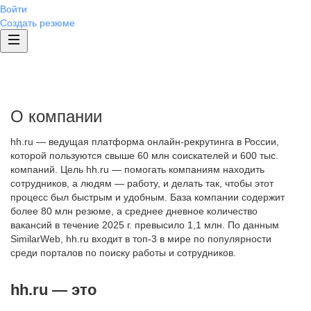
Войти
Создать резюме
О компании
hh.ru — ведущая платформа онлайн-рекрутинга в России,
которой пользуются свыше 60 млн соискателей и 600 тыс.
компаний. Цель hh.ru — помогать компаниям находить
сотрудников, а людям — работу, и делать так, чтобы этот
процесс был быстрым и удобным. База компании содержит
более 80 млн резюме, а среднее дневное количество
вакансий в течение 2025 г. превысило 1,1 млн. По данным
SimilarWeb, hh.ru входит в топ-3 в мире по популярности
среди порталов по поиску работы и сотрудников.
hh.ru — это