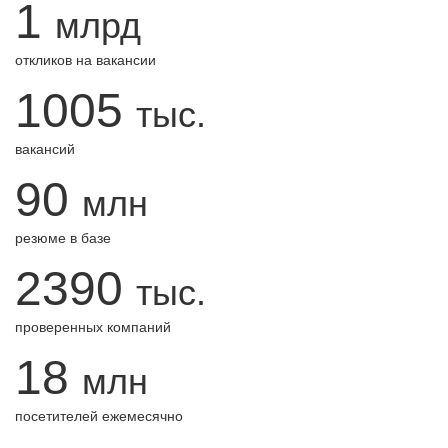
1
млрд
откликов на вакансии
1005
тыс.
вакансий
90
млн
резюме в базе
2390
тыс.
проверенных компаний
18
млн
посетителей ежемесячно