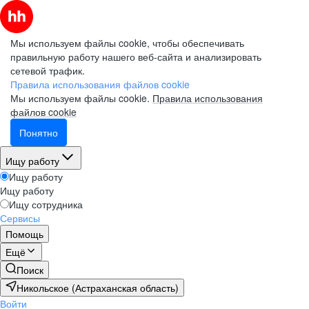
Мы используем файлы cookie, чтобы обеспечивать
правильную работу нашего веб-сайта и анализировать
сетевой трафик.
Правила использования файлов cookie
Мы используем файлы cookie.
Правила использования
файлов cookie
Понятно
Ищу работу
Ищу работу
Ищу работу
Ищу сотрудника
Сервисы
Помощь
Ещё
Поиск
Никольское (Астраханская область)
Войти