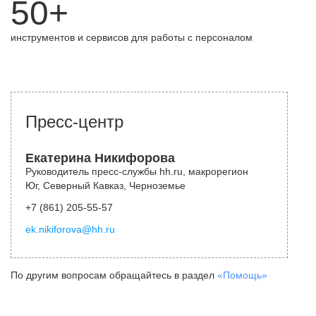
50+
инструментов и сервисов для работы с персоналом
Пресс-центр
Екатерина Никифорова
Руководитель пресс-службы hh.ru, макрорегион
Юг, Северный Кавказ, Черноземье
+7 (861) 205-55-57
ek.nikiforova@hh.ru
По другим вопросам обращайтесь в раздел
«Помощь»