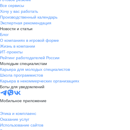
Все сервисы
Хочу у вас работать
Производственный календарь
Экспертная рекомендация
Новости и статьи
Блог
О компаниях в игровой форме
Жизнь в компании
ИТ-проекты
Рейтинг работодателей России
Молодым специалистам
Карьера для молодых специалистов
Школа программистов
Карьера в некоммерческих организациях
Боты для уведомлений
Мобильное приложение
Этика и комплаенс
Оказание услуг
Использование сайтов