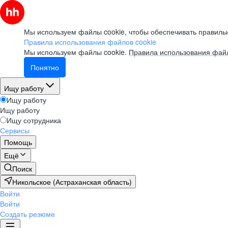
Мы используем файлы cookie, чтобы обеспечивать правильн
Правила использования файлов cookie
Мы используем файлы cookie.
Правила использования файл
Понятно
Ищу работу
Ищу работу
Ищу работу
Ищу сотрудника
Сервисы
Помощь
Ещё
Поиск
Никольское (Астраханская область)
Войти
Войти
Создать резюме