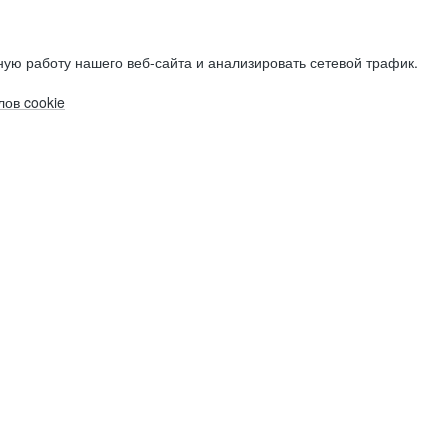
ую работу нашего веб-сайта и анализировать сетевой трафик.
ов cookie