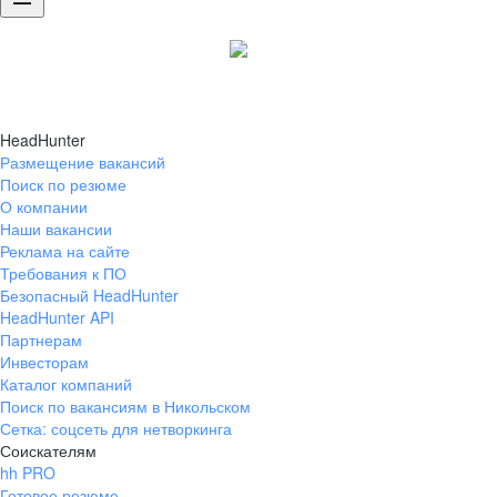
HeadHunter
Размещение вакансий
Поиск по резюме
О компании
Наши вакансии
Реклама на сайте
Требования к ПО
Безопасный HeadHunter
HeadHunter API
Партнерам
Инвесторам
Каталог компаний
Поиск по вакансиям в Никольском
Сетка: соцсеть для нетворкинга
Соискателям
hh PRO
Готовое резюме