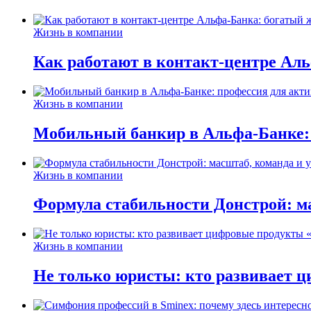
Жизнь в компании
Как работают в контакт-центре Ал
Жизнь в компании
Мобильный банкир в Альфа-Банке:
Жизнь в компании
Формула стабильности Донстрой: ма
Жизнь в компании
Не только юристы: кто развивает ц