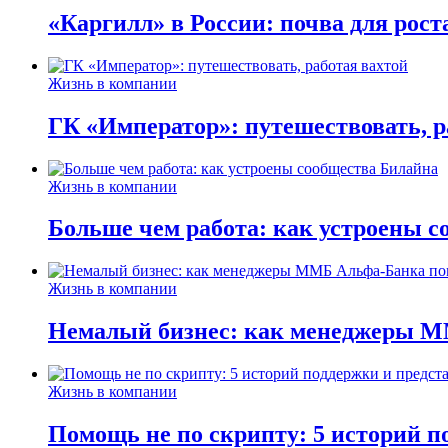
«Каргилл» в России: почва для рост
Жизнь в компании
ГК «Император»: путешествовать, р
Жизнь в компании
Больше чем работа: как устроены 
Жизнь в компании
Немалый бизнес: как менеджеры М
Жизнь в компании
Помощь не по скрипту: 5 историй п