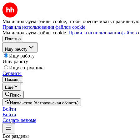
Мы используем файлы cookie, чтобы обеспечивать правильную р
Правила использования файлов cookie
Мы используем файлы cookie.
Правила использования файлов c
Понятно
Ищу работу
Ищу работу
Ищу работу
Ищу сотрудника
Сервисы
Помощь
Ещё
Поиск
Никольское (Астраханская область)
Войти
Войти
Создать резюме
Все разделы