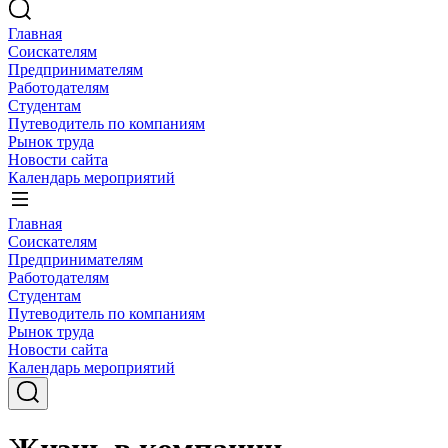
Главная
Соискателям
Предпринимателям
Работодателям
Студентам
Путеводитель по компаниям
Рынок труда
Новости сайта
Календарь мероприятий
Главная
Соискателям
Предпринимателям
Работодателям
Студентам
Путеводитель по компаниям
Рынок труда
Новости сайта
Календарь мероприятий