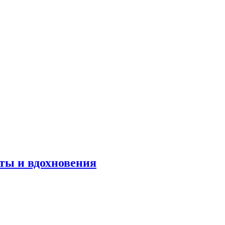
оты и вдохновения