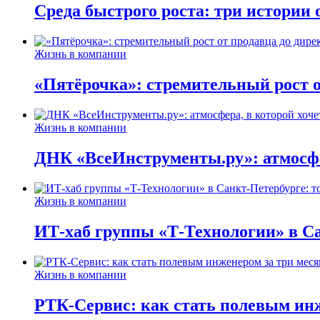
Среда быстрого роста: три истории
Жизнь в компании
«Пятёрочка»: стремительный рост о
Жизнь в компании
ДНК «ВсеИнструменты.ру»: атмосфер
Жизнь в компании
ИТ-хаб группы «Т-Технологии» в Са
Жизнь в компании
РТК-Сервис: как стать полевым инж