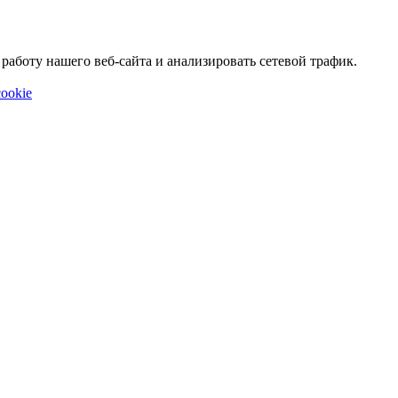
аботу нашего веб-сайта и анализировать сетевой трафик.
ookie