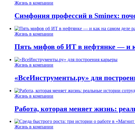
Жизнь в компании
Симфония профессий в Sminex: поче
Жизнь в компании
Пять мифов об ИТ в нефтянке — и ка
Жизнь в компании
«ВсеИнструменты.ру» для построен
Жизнь в компании
Работа, которая меняет жизнь: реа
Жизнь в компании