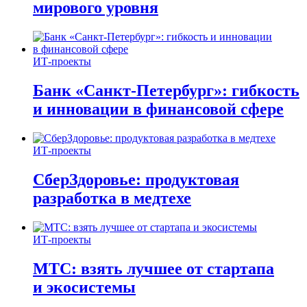
мирового уровня
ИТ-проекты
Банк «Санкт-Петербург»: гибкость
и инновации в финансовой сфере
ИТ-проекты
СберЗдоровье: продуктовая
разработка в медтехе
ИТ-проекты
МТС: взять лучшее от стартапа
и экосистемы