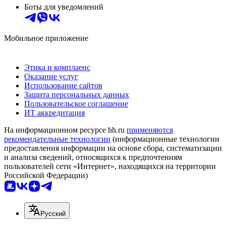
Боты для уведомлений
Мобильное приложение
Этика и комплаенс
Оказание услуг
Использование сайтов
Защита персональных данных
Пользовательское соглашение
ИТ аккредитация
На информационном ресурсе hh.ru
применяются
рекомендательные технологии
(информационные технологии
предоставления информации на основе сбора, систематизации
и анализа сведений, относящихся к предпочтениям
пользователей сети «Интернет», находящихся на территории
Российской Федерации)
Русский