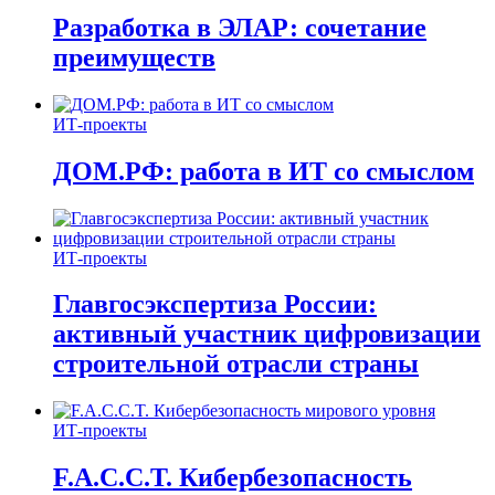
Разработка в ЭЛАР: сочетание
преимуществ
ИТ-проекты
ДОМ.РФ: работа в ИТ со смыслом
ИТ-проекты
Главгосэкспертиза России:
активный участник цифровизации
строительной отрасли страны
ИТ-проекты
F.A.C.C.T. Кибербезопасность