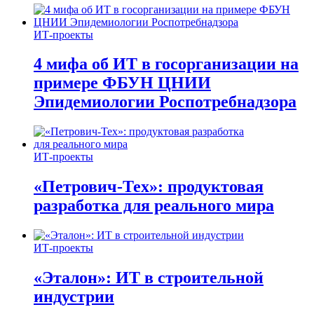
ИТ-проекты
4 мифа об ИТ в госорганизации на
примере ФБУН ЦНИИ
Эпидемиологии Роспотребнадзора
ИТ-проекты
«Петрович-Тех»: продуктовая
разработка для реального мира
ИТ-проекты
«Эталон»: ИТ в строительной
индустрии