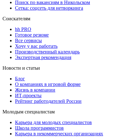
Поиск по вакансиям в Никольском
Сетка: соцсеть для нетворкинга
Соискателям
hh PRO
Готовое резюме
Все сервисы
Хочу у вас работать
Производственный календарь
Экспертная рекомендация
Новости и статьи
Блог
О компаниях в игровой форме
Жизнь в компании
ИТ-проекты
Рейтинг работодателей России
Молодым специалистам
Карьера для молодых специалистов
Школа программистов
Карьера в некоммерческих организациях