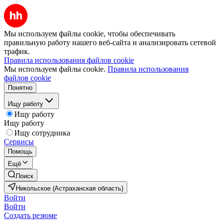
Мы используем файлы cookie, чтобы обеспечивать
правильную работу нашего веб-сайта и анализировать сетевой
трафик.
Правила использования файлов cookie
Мы используем файлы cookie.
Правила использования
файлов cookie
Понятно
Ищу работу
Ищу работу
Ищу работу
Ищу сотрудника
Сервисы
Помощь
Ещё
Поиск
Никольское (Астраханская область)
Войти
Войти
Создать резюме