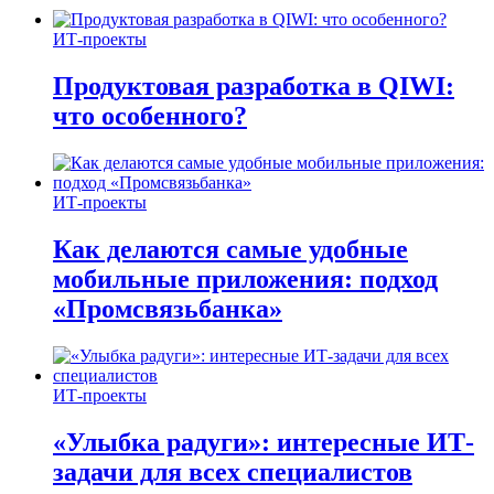
ИТ-проекты
Продуктовая разработка в QIWI:
что особенного?
ИТ-проекты
Как делаются самые удобные
мобильные приложения: подход
«Промсвязьбанка»
ИТ-проекты
«Улыбка радуги»: интересные ИТ-
задачи для всех специалистов