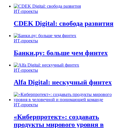
ИТ-проекты
CDEK Digital: свобода развития
ИТ-проекты
Банки.ру: больше чем финтех
ИТ-проекты
Alfa Digital: нескучный финтех
ИТ-проекты
«Киберпротект»: создавать
продукты мирового уровня в