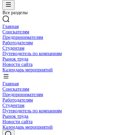
Все разделы
Главная
Соискателям
Предпринимателям
Работодателям
Студентам
Путеводитель по компаниям
Рынок труда
Новости сайта
Календарь мероприятий
Главная
Соискателям
Предпринимателям
Работодателям
Студентам
Путеводитель по компаниям
Рынок труда
Новости сайта
Календарь мероприятий