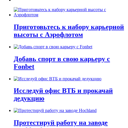
Приготовьтесь к набору карьерной
высоты с Аэрофлотом
Добавь спорт в свою карьеру с
Fonbet
Исследуй офис ВТБ и прокачай
дедукцию
Протестируй работу на заводе