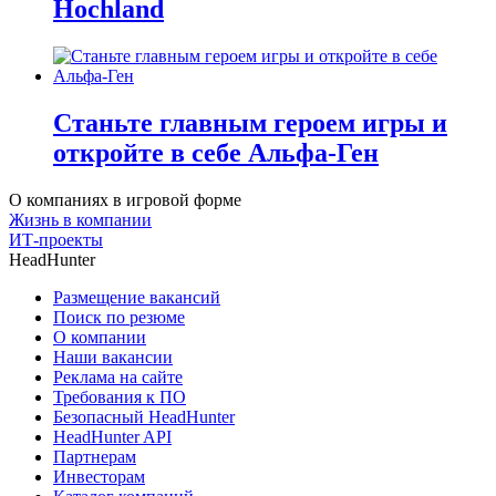
Hochland
Станьте главным героем игры и
откройте в себе Альфа-Ген
О компаниях в игровой форме
Жизнь в компании
ИТ-проекты
HeadHunter
Размещение вакансий
Поиск по резюме
О компании
Наши вакансии
Реклама на сайте
Требования к ПО
Безопасный HeadHunter
HeadHunter API
Партнерам
Инвесторам