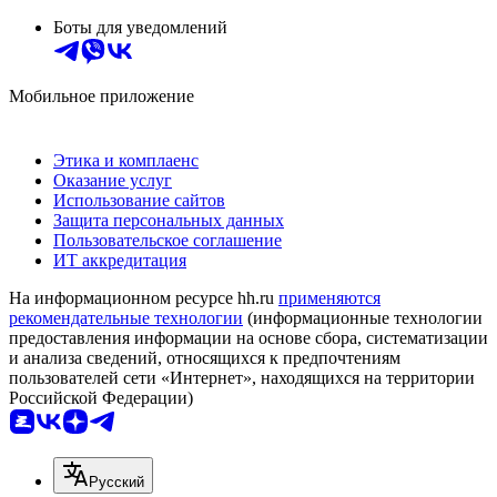
Боты для уведомлений
Мобильное приложение
Этика и комплаенс
Оказание услуг
Использование сайтов
Защита персональных данных
Пользовательское соглашение
ИТ аккредитация
На информационном ресурсе hh.ru
применяются
рекомендательные технологии
(информационные технологии
предоставления информации на основе сбора, систематизации
и анализа сведений, относящихся к предпочтениям
пользователей сети «Интернет», находящихся на территории
Российской Федерации)
Русский