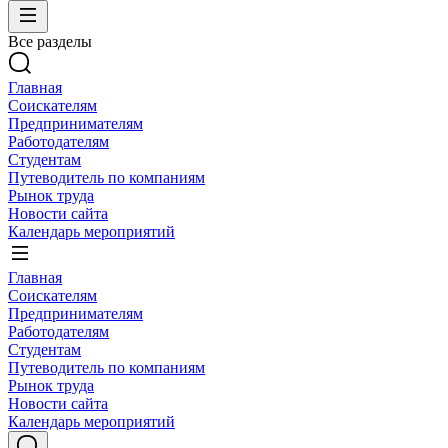
Все разделы
Главная
Соискателям
Предпринимателям
Работодателям
Студентам
Путеводитель по компаниям
Рынок труда
Новости сайта
Календарь мероприятий
Главная
Соискателям
Предпринимателям
Работодателям
Студентам
Путеводитель по компаниям
Рынок труда
Новости сайта
Календарь мероприятий