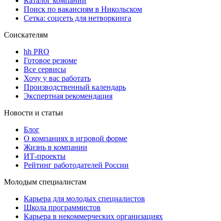
Каталог компаний
Поиск по вакансиям в Никольском
Сетка: соцсеть для нетворкинга
Соискателям
hh PRO
Готовое резюме
Все сервисы
Хочу у вас работать
Производственный календарь
Экспертная рекомендация
Новости и статьи
Блог
О компаниях в игровой форме
Жизнь в компании
ИТ-проекты
Рейтинг работодателей России
Молодым специалистам
Карьера для молодых специалистов
Школа программистов
Карьера в некоммерческих организациях