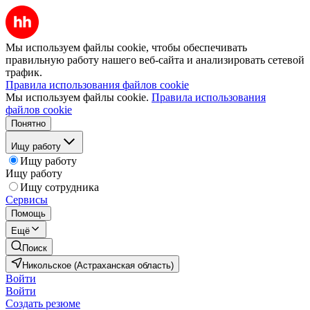
Мы используем файлы cookie, чтобы обеспечивать
правильную работу нашего веб-сайта и анализировать сетевой
трафик.
Правила использования файлов cookie
Мы используем файлы cookie.
Правила использования
файлов cookie
Понятно
Ищу работу
Ищу работу
Ищу работу
Ищу сотрудника
Сервисы
Помощь
Ещё
Поиск
Никольское (Астраханская область)
Войти
Войти
Создать резюме