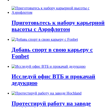
Приготовьтесь к набору карьерной
высоты с Аэрофлотом
Добавь спорт в свою карьеру с
Fonbet
Исследуй офис ВТБ и прокачай
дедукцию
Протестируй работу на заводе