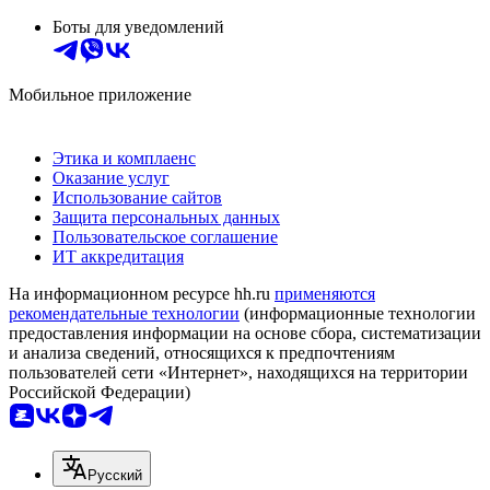
Боты для уведомлений
Мобильное приложение
Этика и комплаенс
Оказание услуг
Использование сайтов
Защита персональных данных
Пользовательское соглашение
ИТ аккредитация
На информационном ресурсе hh.ru
применяются
рекомендательные технологии
(информационные технологии
предоставления информации на основе сбора, систематизации
и анализа сведений, относящихся к предпочтениям
пользователей сети «Интернет», находящихся на территории
Российской Федерации)
Русский