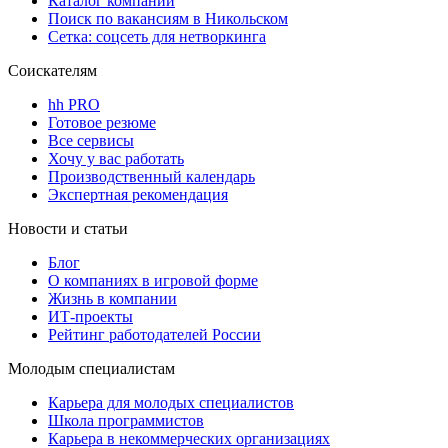
Каталог компаний
Поиск по вакансиям в Никольском
Сетка: соцсеть для нетворкинга
Соискателям
hh PRO
Готовое резюме
Все сервисы
Хочу у вас работать
Производственный календарь
Экспертная рекомендация
Новости и статьи
Блог
О компаниях в игровой форме
Жизнь в компании
ИТ-проекты
Рейтинг работодателей России
Молодым специалистам
Карьера для молодых специалистов
Школа программистов
Карьера в некоммерческих организациях