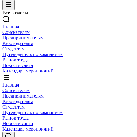
Все разделы
Главная
Соискателям
Предпринимателям
Работодателям
Студентам
Путеводитель по компаниям
Рынок труда
Новости сайта
Календарь мероприятий
Главная
Соискателям
Предпринимателям
Работодателям
Студентам
Путеводитель по компаниям
Рынок труда
Новости сайта
Календарь мероприятий