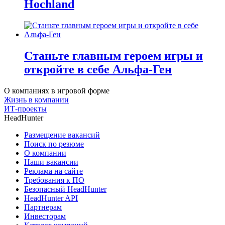
Hochland
Станьте главным героем игры и
откройте в себе Альфа-Ген
О компаниях в игровой форме
Жизнь в компании
ИТ-проекты
HeadHunter
Размещение вакансий
Поиск по резюме
О компании
Наши вакансии
Реклама на сайте
Требования к ПО
Безопасный HeadHunter
HeadHunter API
Партнерам
Инвесторам