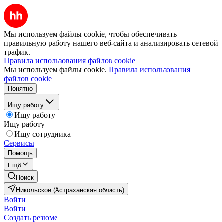
Мы используем файлы cookie, чтобы обеспечивать
правильную работу нашего веб-сайта и анализировать сетевой
трафик.
Правила использования файлов cookie
Мы используем файлы cookie.
Правила использования
файлов cookie
Понятно
Ищу работу
Ищу работу
Ищу работу
Ищу сотрудника
Сервисы
Помощь
Ещё
Поиск
Никольское (Астраханская область)
Войти
Войти
Создать резюме