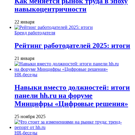
Как меняется рынок труда в эпоху
навыкоцентричности
22 января
Бренд работодателя
Рейтинг работодателей 2025: итоги
21 января
HR-беседы
Навыки вместо должностей: итоги
панели hh.ru на форуме
Минцифры «Цифровые решения»
25 ноября 2025
HR-беседы