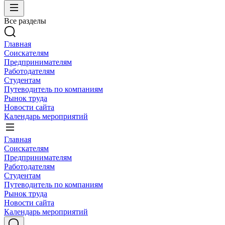
Все разделы
Главная
Соискателям
Предпринимателям
Работодателям
Студентам
Путеводитель по компаниям
Рынок труда
Новости сайта
Календарь мероприятий
Главная
Соискателям
Предпринимателям
Работодателям
Студентам
Путеводитель по компаниям
Рынок труда
Новости сайта
Календарь мероприятий