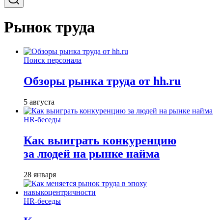
Рынок труда
Поиск персонала
Обзоры рынка труда от hh.ru
5 августа
HR-беседы
Как выиграть конкуренцию
за людей на рынке найма
28 января
HR-беседы