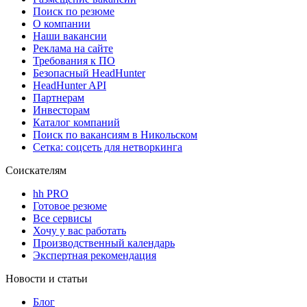
Поиск по резюме
О компании
Наши вакансии
Реклама на сайте
Требования к ПО
Безопасный HeadHunter
HeadHunter API
Партнерам
Инвесторам
Каталог компаний
Поиск по вакансиям в Никольском
Сетка: соцсеть для нетворкинга
Соискателям
hh PRO
Готовое резюме
Все сервисы
Хочу у вас работать
Производственный календарь
Экспертная рекомендация
Новости и статьи
Блог