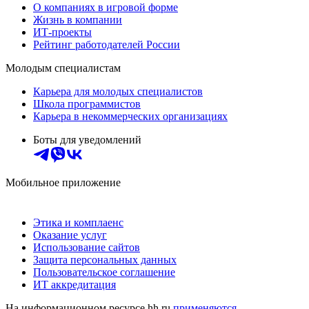
О компаниях в игровой форме
Жизнь в компании
ИТ-проекты
Рейтинг работодателей России
Молодым специалистам
Карьера для молодых специалистов
Школа программистов
Карьера в некоммерческих организациях
Боты для уведомлений
Мобильное приложение
Этика и комплаенс
Оказание услуг
Использование сайтов
Защита персональных данных
Пользовательское соглашение
ИТ аккредитация
На информационном ресурсе hh.ru
применяются