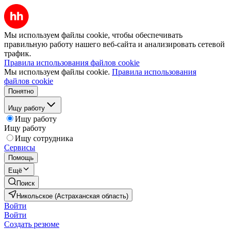
Мы используем файлы cookie, чтобы обеспечивать
правильную работу нашего веб-сайта и анализировать сетевой
трафик.
Правила использования файлов cookie
Мы используем файлы cookie.
Правила использования
файлов cookie
Понятно
Ищу работу
Ищу работу
Ищу работу
Ищу сотрудника
Сервисы
Помощь
Ещё
Поиск
Никольское (Астраханская область)
Войти
Войти
Создать резюме