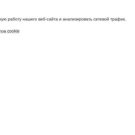
ую работу нашего веб-сайта и анализировать сетевой трафик.
ов cookie