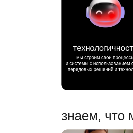
технологичнос
мы строим свои процесс
и системы с использованием 
передовых решений и техно
знаем, что