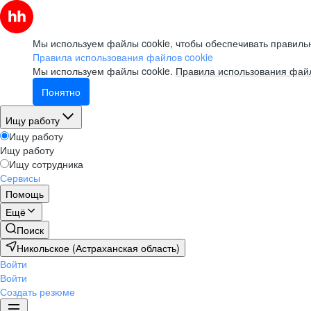
Мы используем файлы cookie, чтобы обеспечивать правильн
Правила использования файлов cookie
Мы используем файлы cookie.
Правила использования файл
Понятно
Ищу работу
Ищу работу
Ищу работу
Ищу сотрудника
Сервисы
Помощь
Ещё
Поиск
Никольское (Астраханская область)
Войти
Войти
Создать резюме