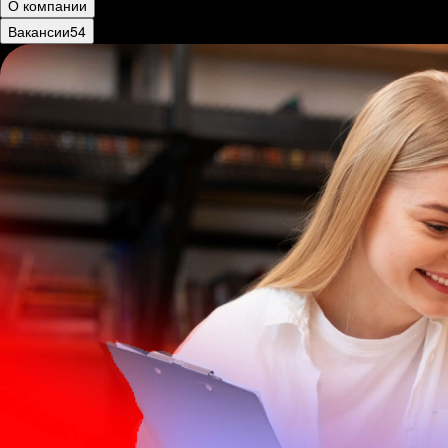
О компании
Вакансии
54