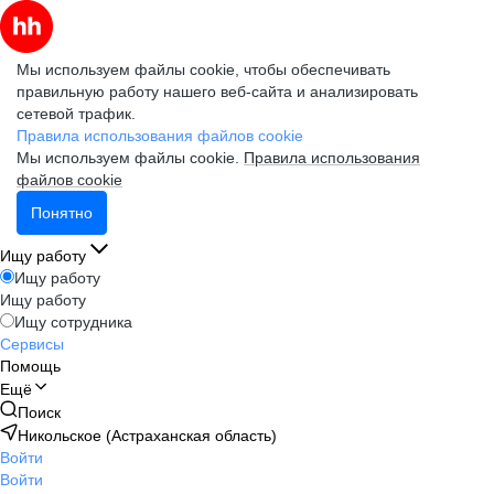
Мы используем файлы cookie, чтобы обеспечивать
правильную работу нашего веб-сайта и анализировать
сетевой трафик.
Правила использования файлов cookie
Мы используем файлы cookie.
Правила использования
файлов cookie
Понятно
Ищу работу
Ищу работу
Ищу работу
Ищу сотрудника
Сервисы
Помощь
Ещё
Поиск
Никольское (Астраханская область)
Войти
Войти