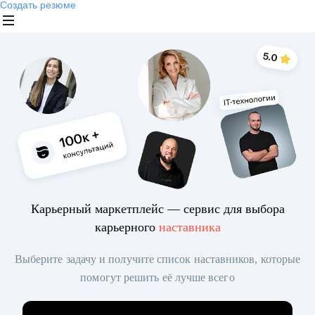
Создать резюме
Карьерный маркетплейс — сервис для выбора
карьерного
наставника
Выберите задачу и получите список наставников, которые
помогут решить её лучше всего