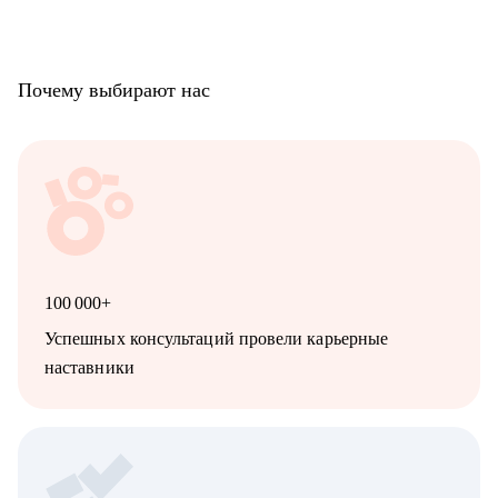
Почему выбирают нас
100 000+
Успешных консультаций провели карьерные
наставники