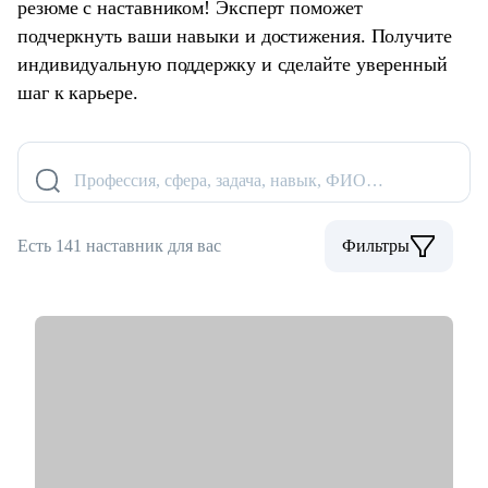
резюме с наставником! Эксперт поможет
подчеркнуть ваши навыки и достижения. Получите
индивидуальную поддержку и сделайте уверенный
шаг к карьере.
Профессия, сфера, задача, навык, ФИО…
Есть 141 наставник для вас
Фильтры