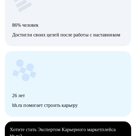
86% человек
Достигли своих целей после работы с наставником
26
лет
hh.ru помогает строить карьеру
Хотите стать Экспертом Карьерного маркетплейса