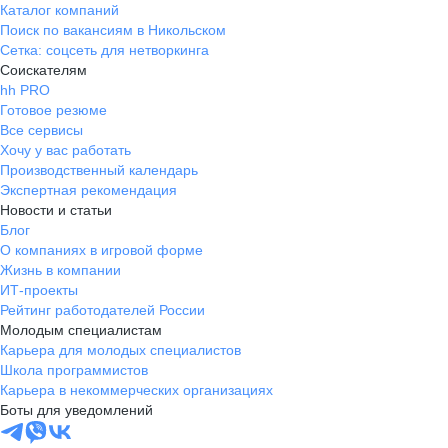
Каталог компаний
Поиск по вакансиям в Никольском
Сетка: соцсеть для нетворкинга
Соискателям
hh PRO
Готовое резюме
Все сервисы
Хочу у вас работать
Производственный календарь
Экспертная рекомендация
Новости и статьи
Блог
О компаниях в игровой форме
Жизнь в компании
ИТ-проекты
Рейтинг работодателей России
Молодым специалистам
Карьера для молодых специалистов
Школа программистов
Карьера в некоммерческих организациях
Боты для уведомлений