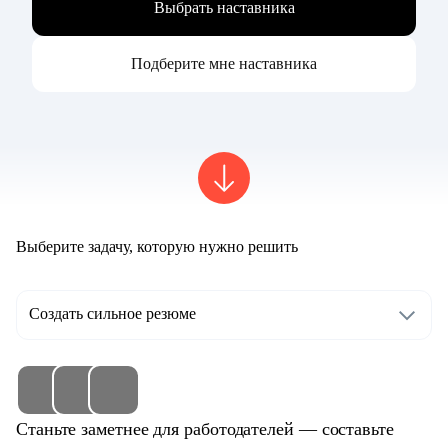
Выбрать наставника
Подберите мне наставника
Выберите задачу, которую нужно решить
Создать сильное резюме
Станьте заметнее для работодателей — составьте